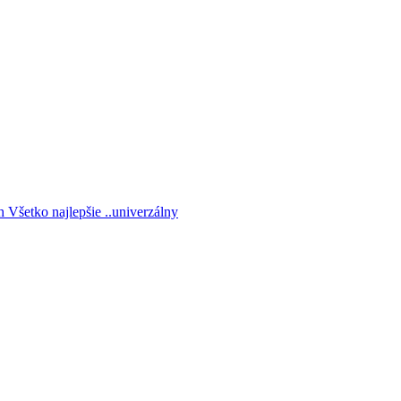
 Všetko najlepšie ..univerzálny