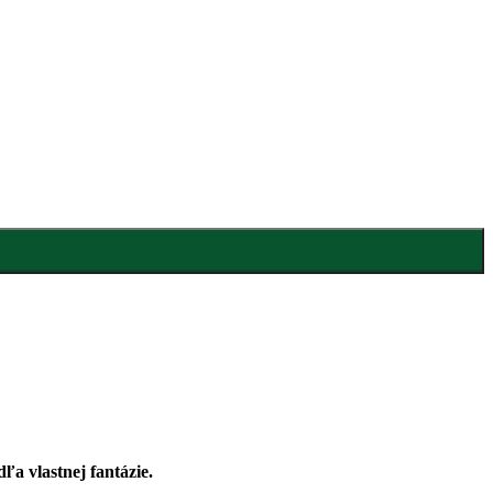
ľa vlastnej fantázie.