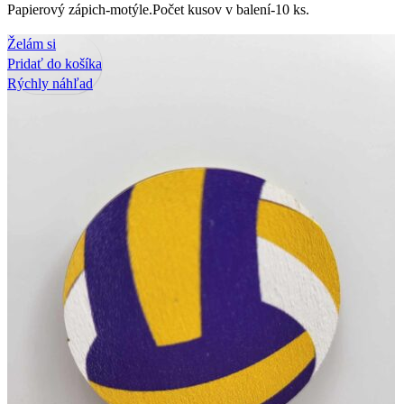
Papierový zápich-motýle.Počet kusov v balení-10 ks.
Želám si
Pridať do košíka
Rýchly náhľad