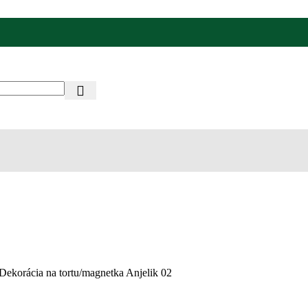
Dekorácia na tortu/magnetka Anjelik 02