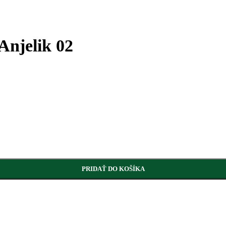
Anjelik 02
PRIDAŤ DO KOŠÍKA