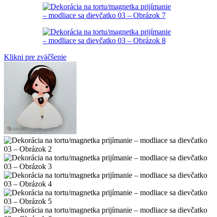
Klikni pre zväčšenie