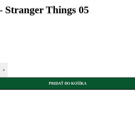
– Stranger Things 05
+
PRIDAŤ DO KOŠÍKA