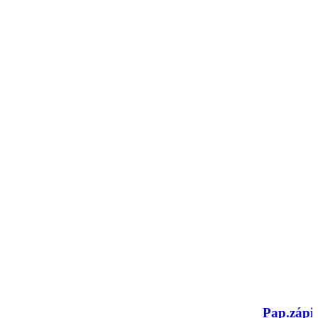
Pap.zápi