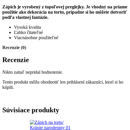
Zápich je vyrobený z topoľovej preglejky. Je vhodný na priame
použitie ako dekorácia na tortu, prípadne si ho môžete dotvoriť
podľa vlastnej fantázie.
Vysoká kvalita
Ľahko čitateľné
Viacnásobne použiteľné
Recenzie (0)
Recenzie
Nikto zatiaľ nepridal hodnotenie.
Tento produkt môžu ohodnotiť len prihlásení zákazníci, ktorí si ho
kúpili.
Súvisiace produkty