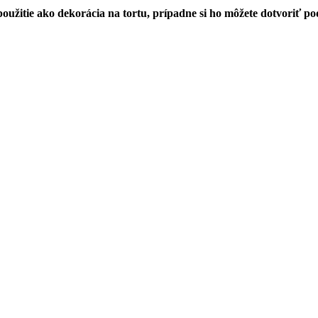
užitie ako dekorácia na tortu, prípadne si ho môžete dotvoriť pod