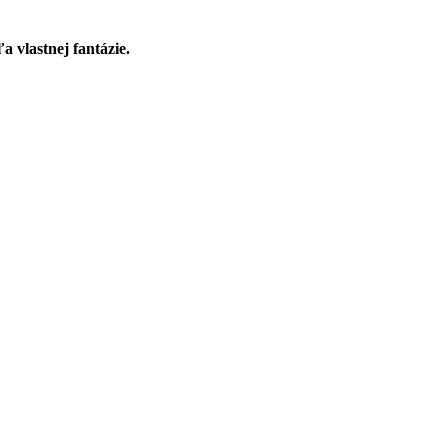
a vlastnej fantázie.