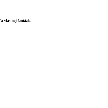
a vlastnej fantázie.