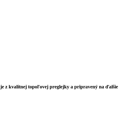
e z kvalitnej topoľovej preglejky a pripravený na ďalšie