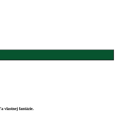
a vlastnej fantázie.