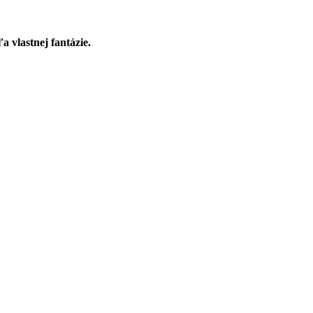
a vlastnej fantázie.