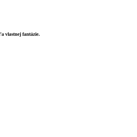
a vlastnej fantázie.