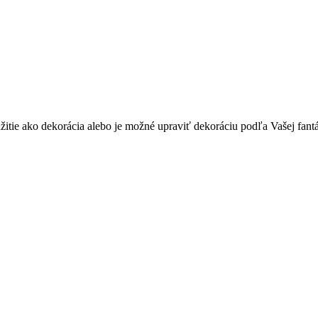
tie ako dekorácia alebo je možné upraviť dekoráciu podľa Vašej fantá