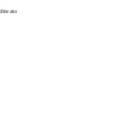
žitie ako