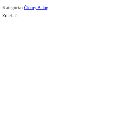
Kategória:
Čierny Balog
Zdieľať: