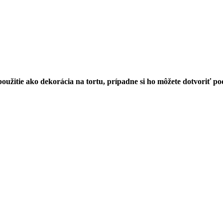
užitie ako dekorácia na tortu, prípadne si ho môžete dotvoriť pod