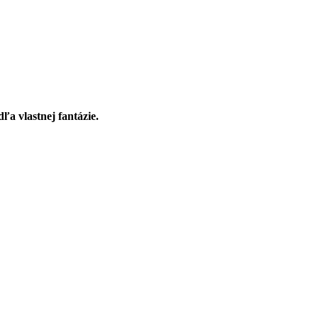
ľa vlastnej fantázie.