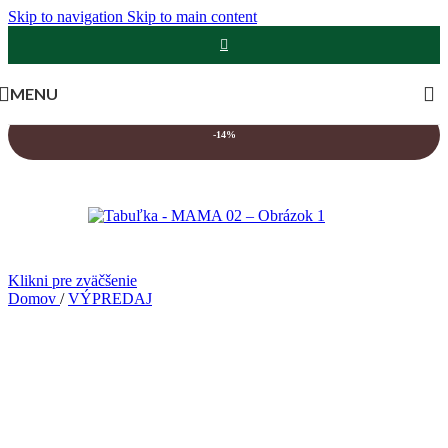
Skip to navigation
Skip to main content
MENU
-14%
Klikni pre zväčšenie
Domov
/
VÝPREDAJ