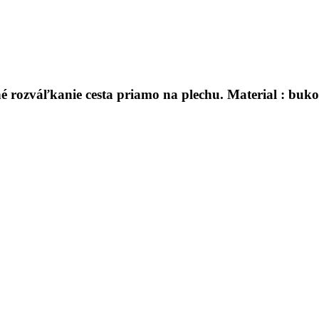
é rozváľkanie cesta priamo na plechu. Material : buk