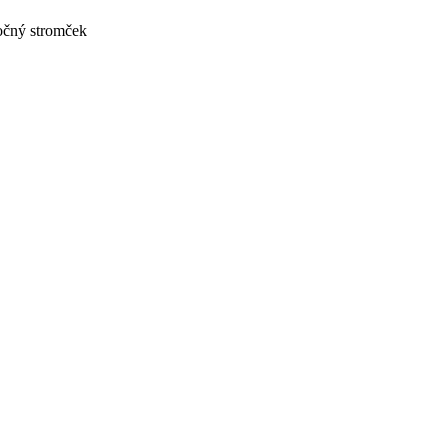
očný stromček