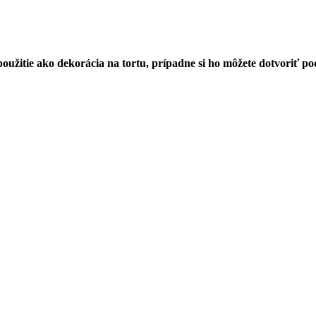
užitie ako dekorácia na tortu, prípadne si ho môžete dotvoriť pod