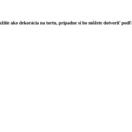
žitie ako dekorácia na tortu, prípadne si ho môžete dotvoriť podľa