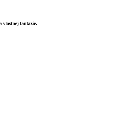
 vlastnej fantázie.