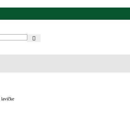
 lavičke