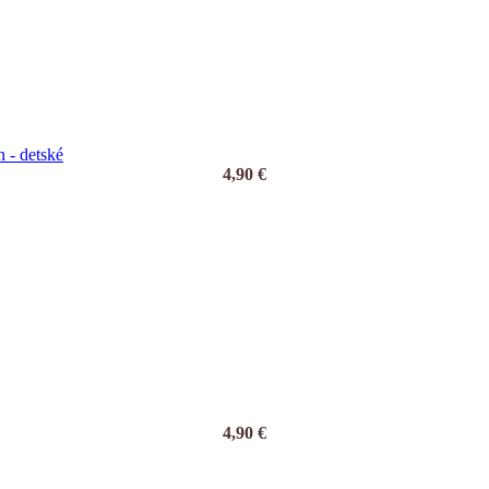
 - detské
4,90
€
4,90
€