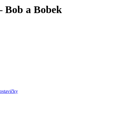
– Bob a Bobek
ostavičky