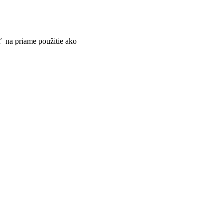
ď na priame použitie ako