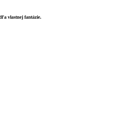
ľa vlastnej fantázie.